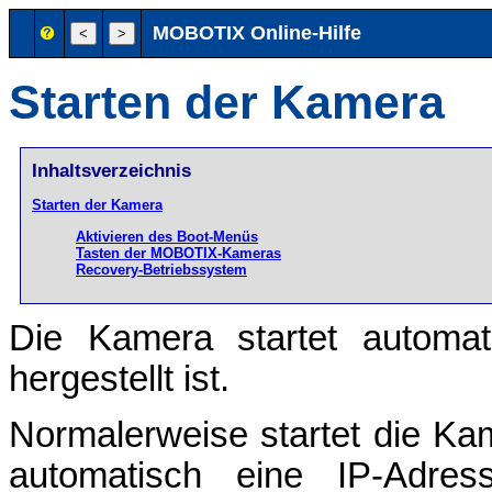
MOBOTIX Online-Hilfe
Starten der Kamera
Inhaltsverzeichnis
Starten der Kamera
Aktivieren des Boot-Menüs
Tasten der MOBOTIX-Kameras
Recovery-Betriebssystem
Die Kamera startet automat
hergestellt ist.
Normalerweise startet die Ka
automatisch eine IP-Adr