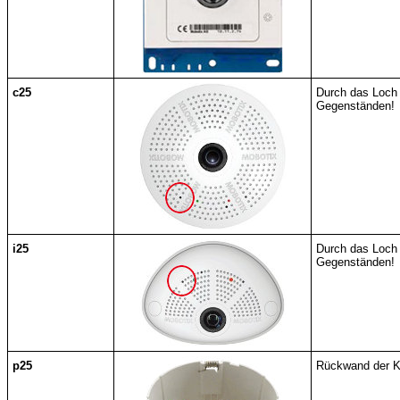
c25
Durch das Loch 
Gegenständen!
i25
Durch das Loch 
Gegenständen!
p25
Rückwand der Ka