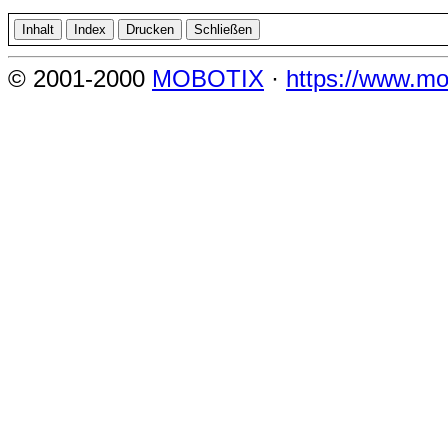
© 2001-2000
MOBOTIX
·
https://www.mo