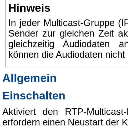
Hinweis
In jeder Multicast-Gruppe (I
Sender zur gleichen Zeit a
gleichzeitig Audiodaten a
können die Audiodaten nicht
Allgemein
Einschalten
Aktiviert den RTP-Multicas
erfordern einen Neustart der 