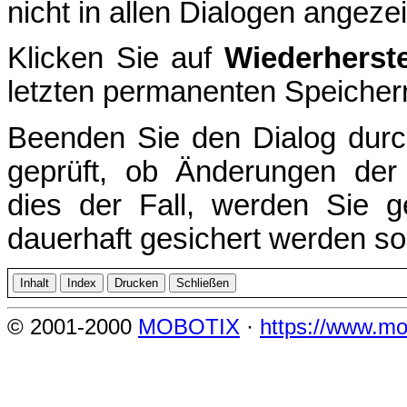
nicht in allen Dialogen angezei
Klicken Sie auf
Wiederherste
letzten permanenten Speichern
Beenden Sie den Dialog durc
geprüft, ob Änderungen der 
dies der Fall, werden Sie g
dauerhaft gesichert werden sol
© 2001-2000
MOBOTIX
·
https://www.mo