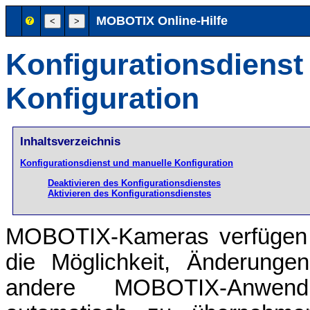
MOBOTIX Online-Hilfe
Konfigurationsdienst
Konfiguration
Inhaltsverzeichnis
Konfigurationsdienst und manuelle Konfiguration
Deaktivieren des Konfigurationsdienstes
Aktivieren des Konfigurationsdienstes
MOBOTIX-Kameras verfüge
die Möglichkeit, Änderunge
andere MOBOTIX-Anwen